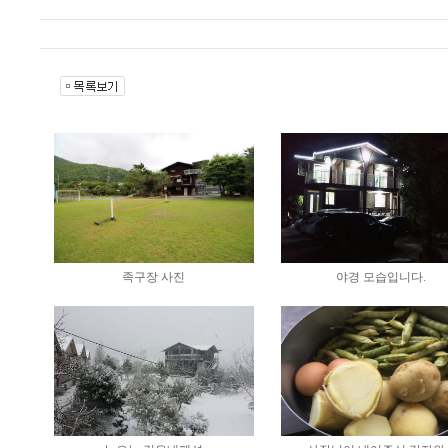
족구장 사진
야경 모습입니다.