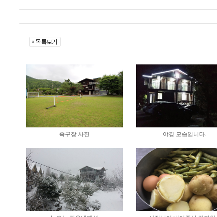
족구장 사진
야경 모습입니다.